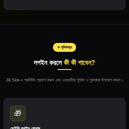
✨ সুবিধাসমূহ
লগইন করলে
কী কী পাবেন?
Jili Slot-এ প্রতিদিন প্রবেশ করুন এবং একচেটিয়া সুবিধা ও পুরস্কার উপভোগ করুন।
🎁
ডেইলি লগইন বোনাস