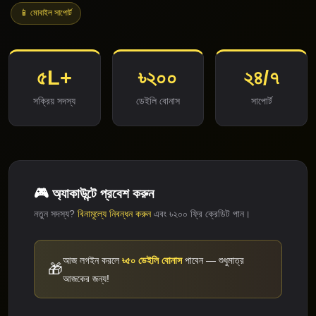
📱 মোবাইল সাপোর্ট
৫L+
৳২০০
২৪/৭
সক্রিয় সদস্য
ডেইলি বোনাস
সাপোর্ট
🎮 অ্যাকাউন্টে প্রবেশ করুন
নতুন সদস্য?
বিনামূল্যে নিবন্ধন করুন
এবং ৳২০০ ফ্রি ক্রেডিট পান।
আজ লগইন করলে
৳৫০ ডেইলি বোনাস
পাবেন — শুধুমাত্র
🎁
আজকের জন্য!