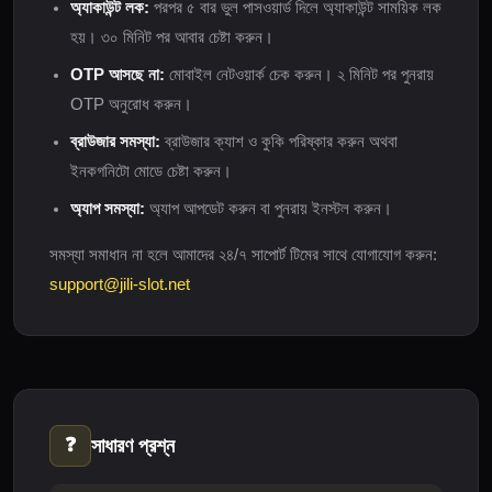
অ্যাকাউন্ট লক:
পরপর ৫ বার ভুল পাসওয়ার্ড দিলে অ্যাকাউন্ট সাময়িক লক
হয়। ৩০ মিনিট পর আবার চেষ্টা করুন।
OTP আসছে না:
মোবাইল নেটওয়ার্ক চেক করুন। ২ মিনিট পর পুনরায়
OTP অনুরোধ করুন।
ব্রাউজার সমস্যা:
ব্রাউজার ক্যাশ ও কুকি পরিষ্কার করুন অথবা
ইনকগনিটো মোডে চেষ্টা করুন।
অ্যাপ সমস্যা:
অ্যাপ আপডেট করুন বা পুনরায় ইনস্টল করুন।
সমস্যা সমাধান না হলে আমাদের ২৪/৭ সাপোর্ট টিমের সাথে যোগাযোগ করুন:
support@jili-slot.net
সাধারণ প্রশ্ন
❓