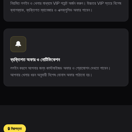
নিয়মিত লগইন ও খেলার মাধ্যমে VIP পয়েন্ট অর্জন করুন। উচ্চতর VIP স্তরে বিশেষ
ক্যাশব্যাক, ব্যক্তিগত ম্যানেজার ও এক্সক্লুসিভ অফার পাবেন।
🔔
ব্যক্তিগত অফার ও নোটিফিকেশন
লগইন করলে আপনার জন্য কাস্টমাইজড অফার ও প্রোমোশন দেখতে পাবেন।
আপনার খেলার ধরন অনুযায়ী বিশেষ বোনাস অফার পাঠানো হয়।
🔒 নিরাপত্তা