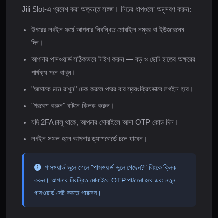
Jili Slot-এ প্রবেশ করা অত্যন্ত সহজ। নিচের ধাপগুলো অনুসরণ করুন:
উপরের লগইন ফর্মে আপনার নিবন্ধিত মোবাইল নম্বর বা ইউজারনেম
দিন।
আপনার পাসওয়ার্ড সঠিকভাবে টাইপ করুন — বড় ও ছোট হাতের অক্ষরের
পার্থক্য মনে রাখুন।
"আমাকে মনে রাখুন" চেক করলে পরের বার স্বয়ংক্রিয়ভাবে লগইন হবে।
"প্রবেশ করুন" বাটনে ক্লিক করুন।
যদি 2FA চালু থাকে, আপনার মোবাইলে আসা OTP কোড দিন।
লগইন সফল হলে আপনার ড্যাশবোর্ডে চলে যাবেন।
পাসওয়ার্ড ভুলে গেলে "পাসওয়ার্ড ভুলে গেছেন?" লিংকে ক্লিক
করুন। আপনার নিবন্ধিত মোবাইলে OTP পাঠানো হবে এবং নতুন
পাসওয়ার্ড সেট করতে পারবেন।