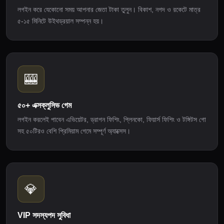
লগইন করে যেকোনো সময় আপনার জেতা টাকা তুলুন। বিকাশ, নগদ ও রকেটে মাত্র
৫-১৫ মিনিটে উইথড্রয়াল সম্পন্ন হয়।
🎰
৫০+ এক্সক্লুসিভ গেম
লগইন করলেই পাবেন এভিয়েটর, ড্রাগন ফিশিং, প্লিনকো, ফিয়ার্স ফিশিং ও টঙ্গিটস গো
সহ ৫০টিরও বেশি প্রিমিয়াম গেমে সম্পূর্ণ অ্যাক্সেস।
💎
VIP সদস্যপদ সুবিধা