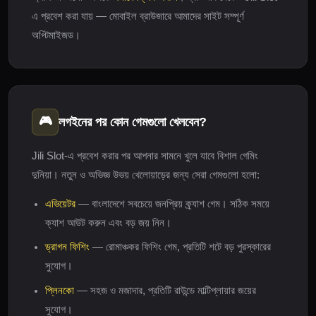
এ প্রবেশ করা যায় — মোবাইল ব্রাউজারে আমাদের সাইট সম্পূর্ণ
অপ্টিমাইজড।
লগইনের পর কোন গেমগুলো খেলবেন?
🎮
Jili Slot-এ প্রবেশ করার পর আপনার সামনে খুলে যাবে বিশাল গেমিং
দুনিয়া। নতুন ও অভিজ্ঞ উভয় খেলোয়াড়ের জন্য সেরা গেমগুলো হলো:
এভিয়েটর
— বাংলাদেশে সবচেয়ে জনপ্রিয় ক্র্যাশ গেম। সঠিক সময়ে
ক্যাশ আউট করুন এবং বড় জয় নিন।
ড্রাগন ফিশিং
— রোমাঞ্চকর ফিশিং গেম, প্রতিটি শটে বড় পুরস্কারের
সুযোগ।
প্লিনকো
— সহজ ও মজাদার, প্রতিটি রাউন্ডে মাল্টিপ্লায়ার জয়ের
সুযোগ।