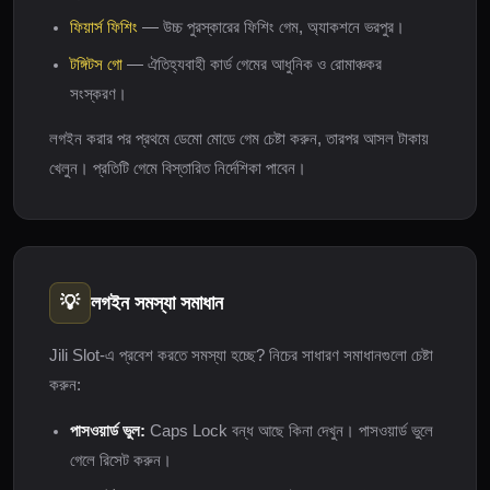
ফিয়ার্স ফিশিং
— উচ্চ পুরস্কারের ফিশিং গেম, অ্যাকশনে ভরপুর।
টঙ্গিটস গো
— ঐতিহ্যবাহী কার্ড গেমের আধুনিক ও রোমাঞ্চকর
সংস্করণ।
লগইন করার পর প্রথমে ডেমো মোডে গেম চেষ্টা করুন, তারপর আসল টাকায়
খেলুন। প্রতিটি গেমে বিস্তারিত নির্দেশিকা পাবেন।
লগইন সমস্যা সমাধান
💡
Jili Slot-এ প্রবেশ করতে সমস্যা হচ্ছে? নিচের সাধারণ সমাধানগুলো চেষ্টা
করুন:
পাসওয়ার্ড ভুল:
Caps Lock বন্ধ আছে কিনা দেখুন। পাসওয়ার্ড ভুলে
গেলে রিসেট করুন।