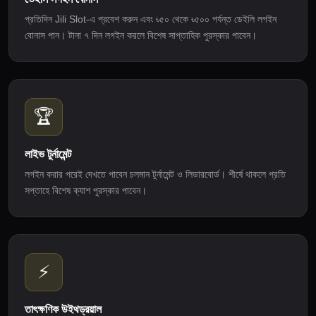
প্রতিদিন Jili Slot-এ প্রবেশ করুন এবং ৳৫০ থেকে ৳৫০০ পর্যন্ত ডেইলি লগইন
বোনাস পান। টানা ৭ দিন লগইন করলে বিশেষ সাপ্তাহিক পুরস্কার পাবেন।
🏆
লাইভ টুর্নামেন্ট
লগইন করার পরেই দেখতে পাবেন চলমান টুর্নামেন্ট ও লিডারবোর্ড। শীর্ষে থাকলে প্রতি
সপ্তাহে বিশেষ ক্যাশ পুরস্কার পাবেন।
⚡
তাৎক্ষণিক উইথড্রয়াল